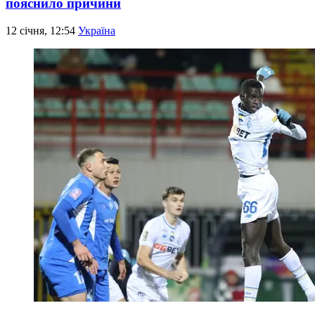
пояснило причини
12 січня, 12:54
Україна