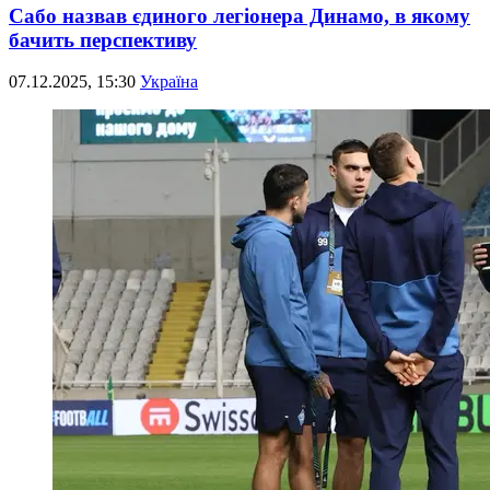
Сабо назвав єдиного легіонера Динамо, в якому
бачить перспективу
07.12.2025, 15:30
Україна