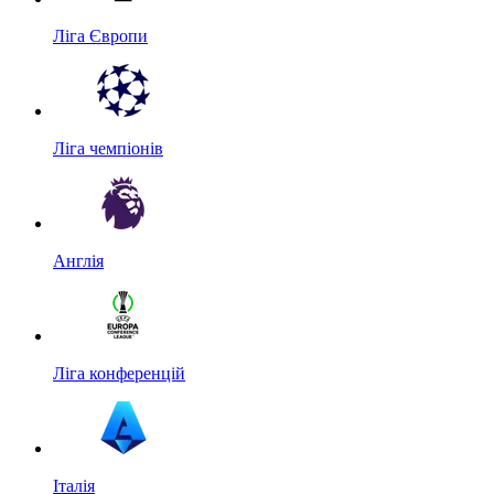
Ліга Європи
Ліга чемпіонів
Англія
Ліга конференцій
Італія