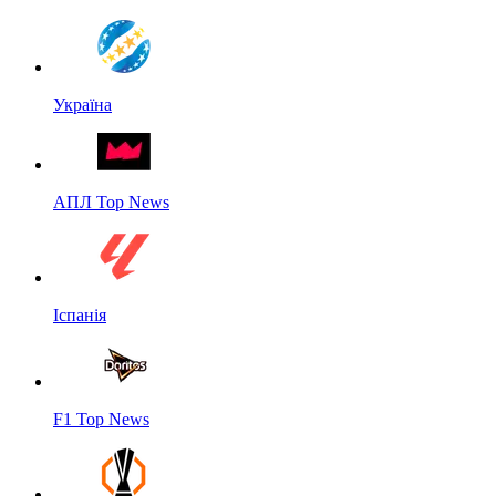
Україна
АПЛ Top News
Іспанія
F1 Top News