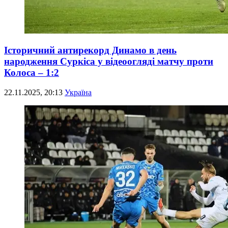
Історичний антирекорд Динамо в день
народження Суркіса у відеоогляді матчу проти
Колоса – 1:2
22.11.2025, 20:13
Україна