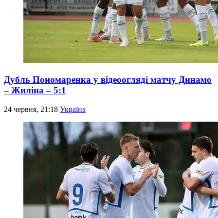
Дубль Пономаренка у відеоогляді матчу Динамо
– Жиліна – 5:1
24 червня, 21:18
Україна