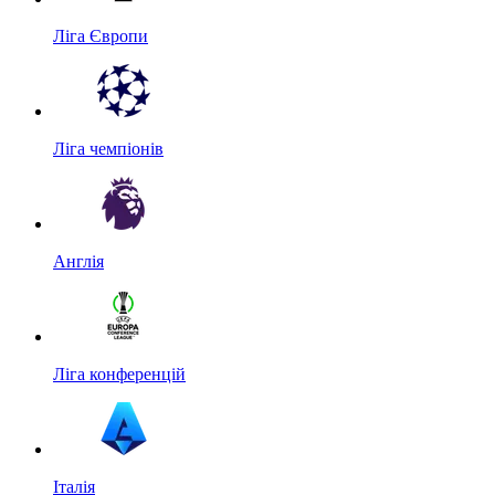
Ліга Європи
Ліга чемпіонів
Англія
Ліга конференцій
Італія