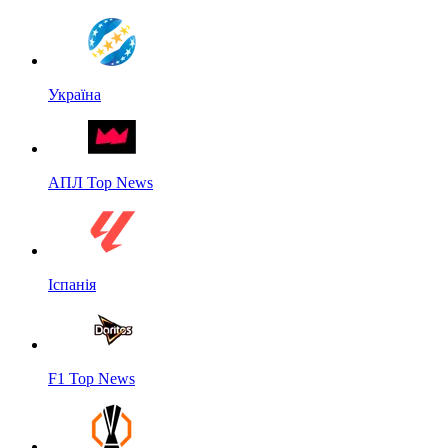
Україна
АПЛ Top News
Іспанія
F1 Top News