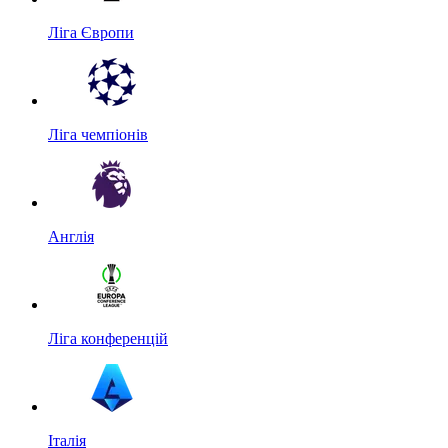
Ліга Європи
Ліга чемпіонів
Англія
Ліга конференцій
Італія