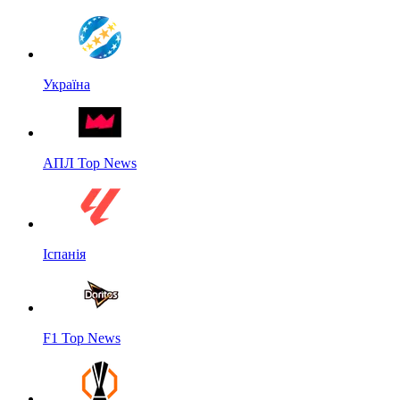
Україна
АПЛ Top News
Іспанія
F1 Top News