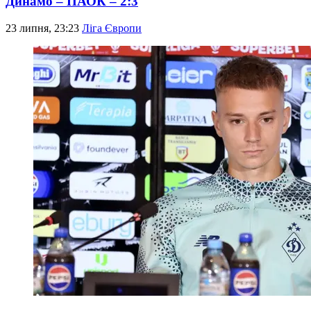
Динамо – ПАОК – 2:3
23 липня, 23:23
Ліга Європи