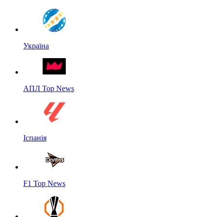
Україна
АПЛ Top News
Іспанія
F1 Top News