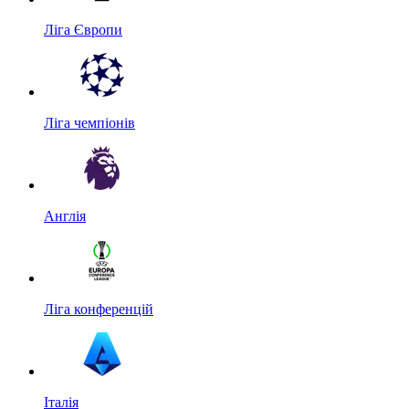
Ліга Європи
Ліга чемпіонів
Англія
Ліга конференцій
Італія