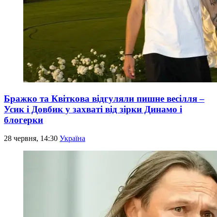
Бражко та Квіткова відгуляли пишне весілля –
Усик і Довбик у захваті від зірки Динамо і
блогерки
28 червня, 14:30
Україна