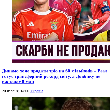
Динамо хоче продати тріо на 60 мільйонів – Реал
готує трансферний рекорд світу, а Довбику не
вистачає 8 млн
20 червня, 14:00
Україна