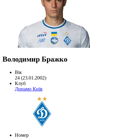
Володимир Бражко
Вік
24 (23.01.2002)
Клуб
Динамо Київ
Номер