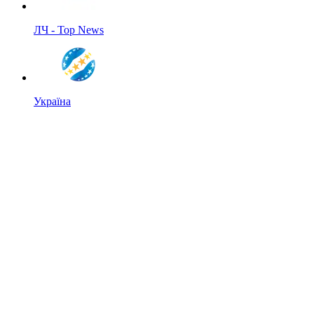
ЛЧ - Top News
Україна