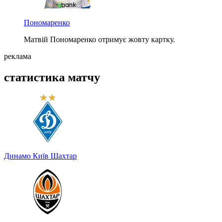
Пономаренко
Матвій Пономаренко отримує жовту картку.
реклама
статистика матчу
Динамо Київ
Шахтар