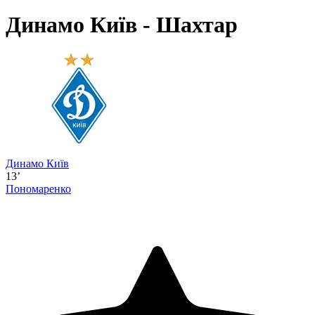
Динамо Київ - Шахтар
Динамо Київ
13’
Пономаренко