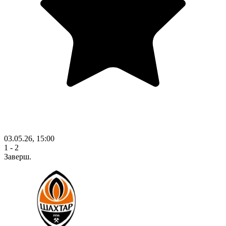
03.05.26, 15:00
1 - 2
Заверш.