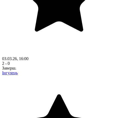
03.03.26, 16:00
2 - 0
Заверш.
Інгулець