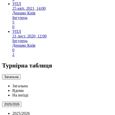
УПЛ
25 квіт. 2021, 14:00
Динамо Київ
Інгулець
5
0
УПЛ
21 лист. 2020, 12:00
Інгулець
Динамо Київ
0
2
Турнірна таблиця
Загальна
Загальна
Вдома
На виїзді
2025/2026
2025/2026