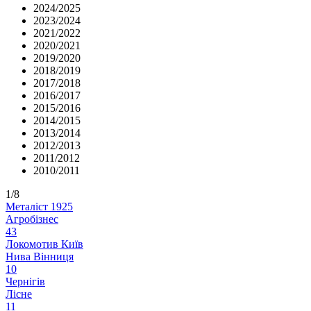
2024/2025
2023/2024
2021/2022
2020/2021
2019/2020
2018/2019
2017/2018
2016/2017
2015/2016
2014/2015
2013/2014
2012/2013
2011/2012
2010/2011
1/8
Металіст 1925
Агробізнес
4
3
Локомотив Київ
Нива Вінниця
1
0
Чернігів
Лісне
1
1