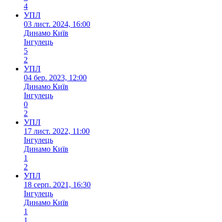
4
УПЛ
03 лист. 2024, 16:00
Динамо Київ
Інгулець
5
2
УПЛ
04 бер. 2023, 12:00
Динамо Київ
Інгулець
0
2
УПЛ
17 лист. 2022, 11:00
Інгулець
Динамо Київ
1
2
УПЛ
18 серп. 2021, 16:30
Інгулець
Динамо Київ
1
1