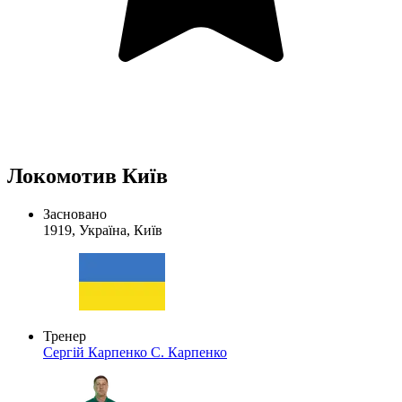
Локомотив Київ
Засновано
1919, Україна, Київ
Тренер
Сергій Карпенко
С. Карпенко