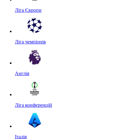
Ліга Європи
Ліга чемпіонів
Англія
Ліга конференцій
Італія