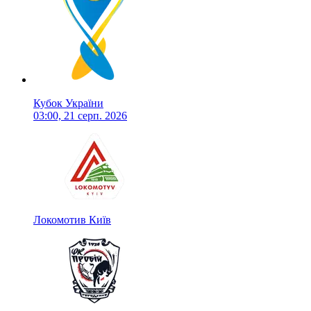
Кубок України
03:00, 21 серп. 2026
Локомотив Київ