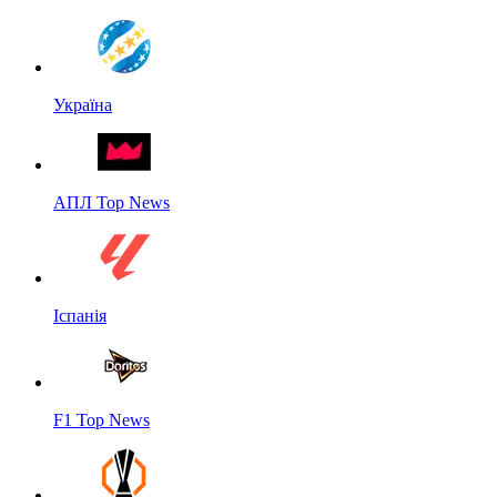
Україна
АПЛ Top News
Іспанія
F1 Top News