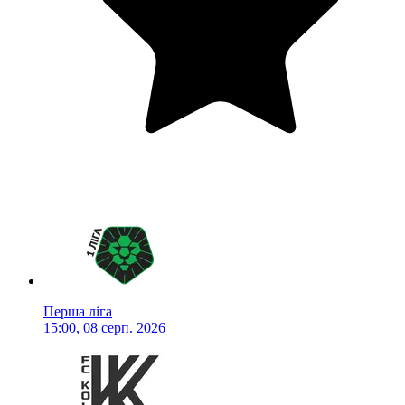
Перша ліга
15:00, 08 серп. 2026