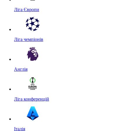
Ліга Європи
Ліга чемпіонів
Англія
Ліга конференцій
Італія