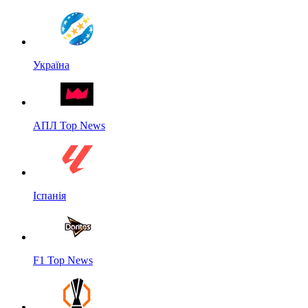
Україна
АПЛ Top News
Іспанія
F1 Top News