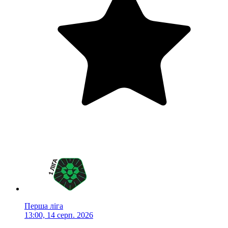
Перша ліга
13:00, 14 серп. 2026