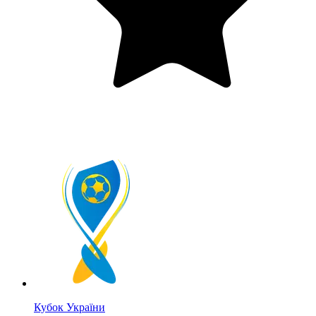
Кубок України