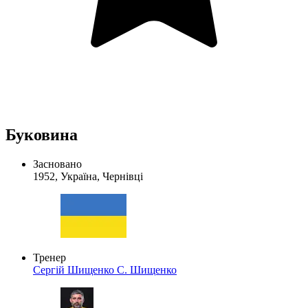
Буковина
Засновано
1952, Україна, Чернівці
Тренер
Сергій Шищенко
С. Шищенко