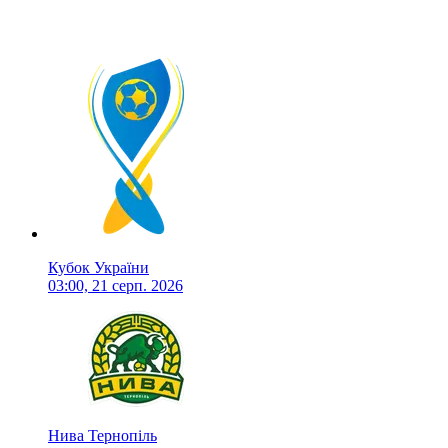
Кубок України
03:00, 21 серп. 2026
Нива Тернопіль