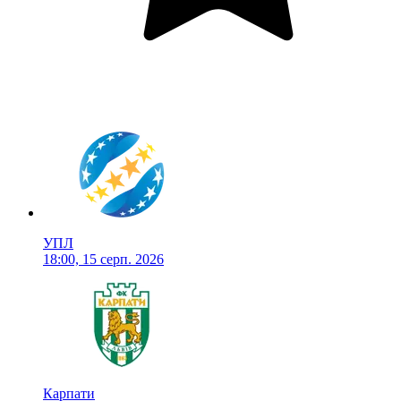
УПЛ
18:00, 15 серп. 2026
Карпати