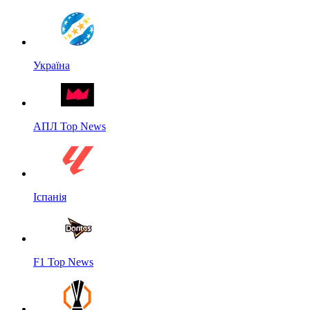
Україна
АПЛ Top News
Іспанія
F1 Top News