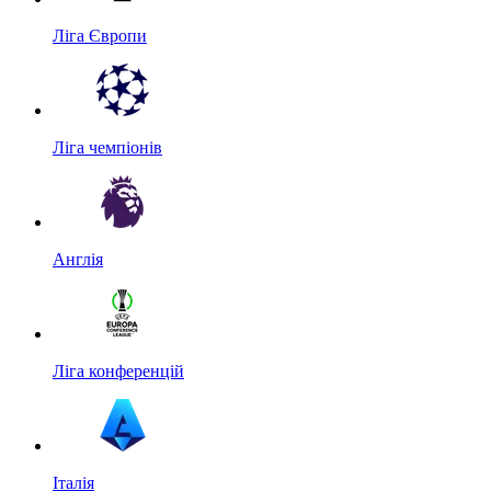
Ліга Європи
Ліга чемпіонів
Англія
Ліга конференцій
Італія