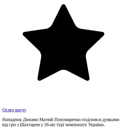
Огляд матчу
Нападник Динамо Матвій Пономаренко поділився думками
від гри з Шахтарем у 26-му турі чемпіонату України.