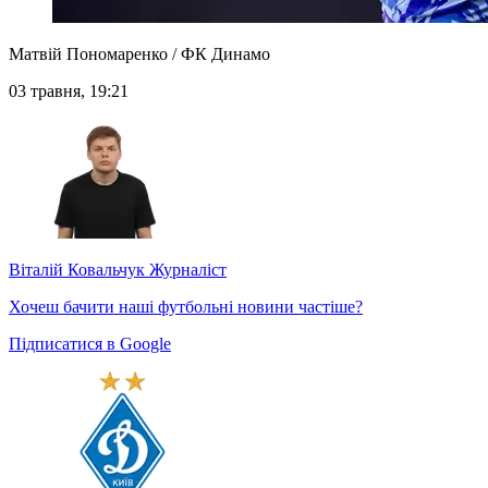
Матвій Пономаренко / ФК Динамо
03 травня, 19:21
Віталій Ковальчук
Журналіст
Хочеш бачити наші футбольні новини частіше?
Підписатися в Google