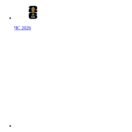
ЧС 2026