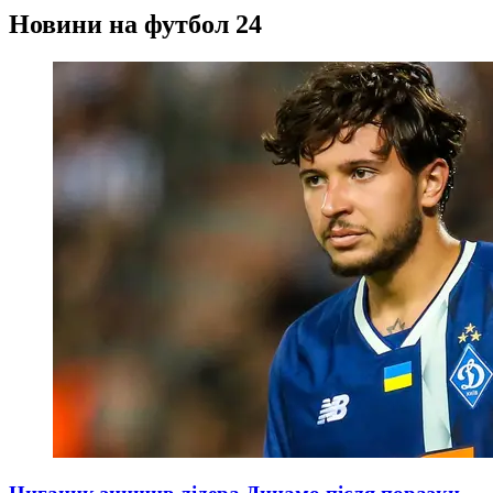
Новини на футбол 24