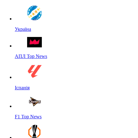
Україна
АПЛ Top News
Іспанія
F1 Top News