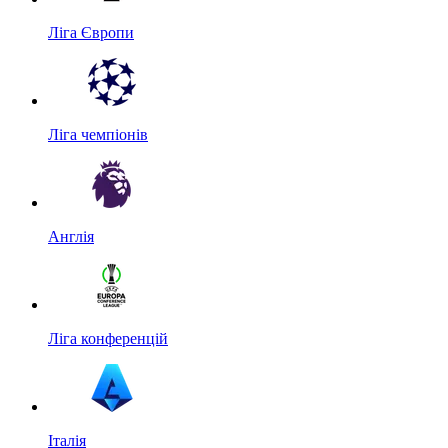
Ліга Європи
Ліга чемпіонів
Англія
Ліга конференцій
Італія