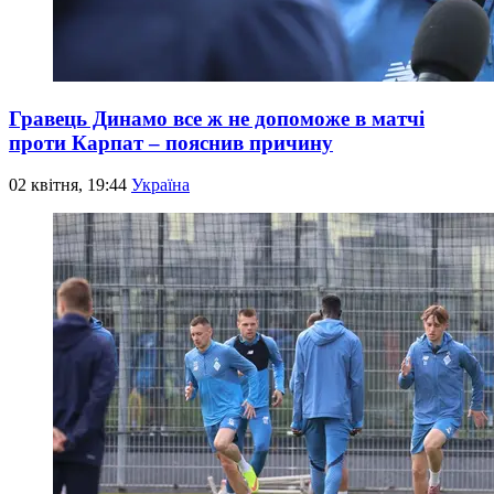
Гравець Динамо все ж не допоможе в матчі
проти Карпат – пояснив причину
02 квітня, 19:44
Україна