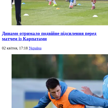
Динамо отримало подвійне підсилення перед
матчем із Карпатами
02 квітня, 17:18
Україна