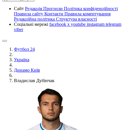
Сайт
Редакція
Прогнози
Політика конфіденційності
Правила сайту
Контакти
Правила коментування
Редакційна політика
Структура власності
Соціальні мережі
facebook
x
youtube
instagram
telegram
viber
Футбол 24
Україна
Динамо Київ
Владислав Дубінчак