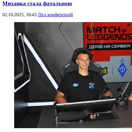
Михавка стала фатальною
02.10.2025, 18:43
Ліга конференцій