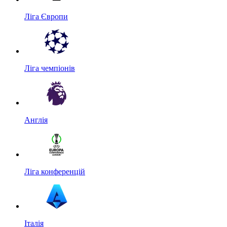
Ліга Європи
Ліга чемпіонів
Англія
Ліга конференцій
Італія