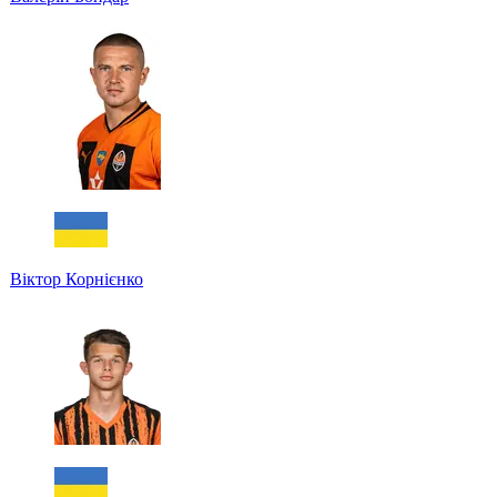
Віктор Корнієнко