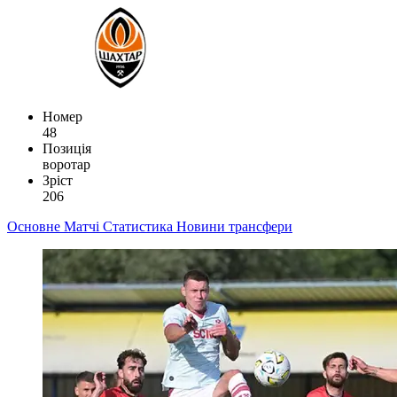
Номер
48
Позиція
воротар
Зріст
206
Основне
Матчі
Статистика
Новини
трансфери