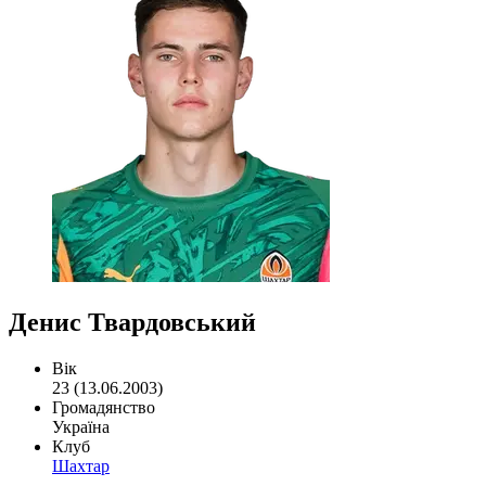
Денис Твардовський
Вік
23 (13.06.2003)
Громадянство
Україна
Клуб
Шахтар