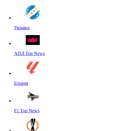
Україна
АПЛ Top News
Іспанія
F1 Top News