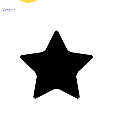
Україна