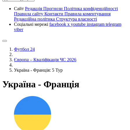
Сайт
Редакція
Прогнози
Політика конфіденційності
Правила сайту
Контакти
Правила коментування
Редакційна політика
Структура власності
Соціальні мережі
facebook
x
youtube
instagram
telegram
viber
Футбол 24
Європа – Кваліфікація ЧС 2026
Україна - Франція: 5 Тур
Україна - Франція