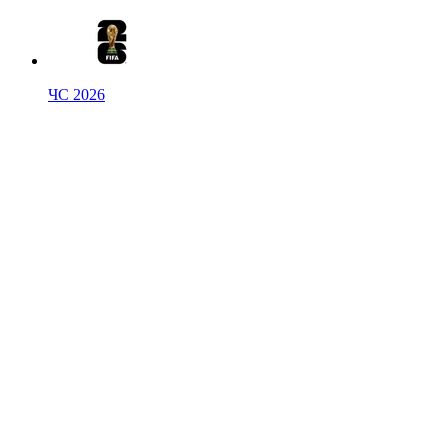
ЧС 2026