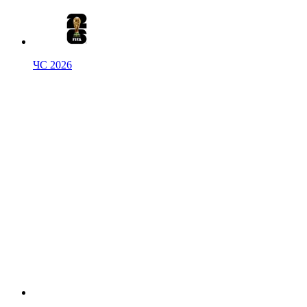
ЧС 2026