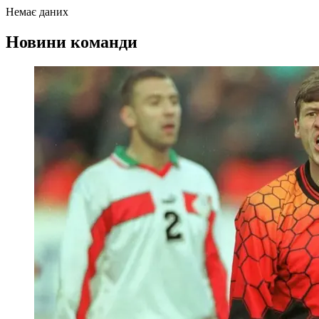
Немає даних
Новини команди