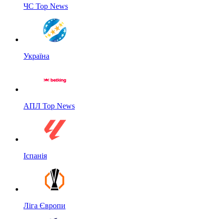
ЧС Top News
Україна
АПЛ Top News
Іспанія
Ліга Європи