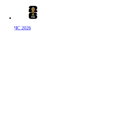
ЧС 2026