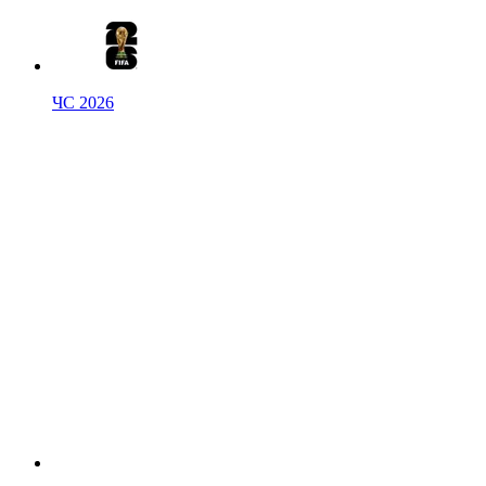
ЧС 2026