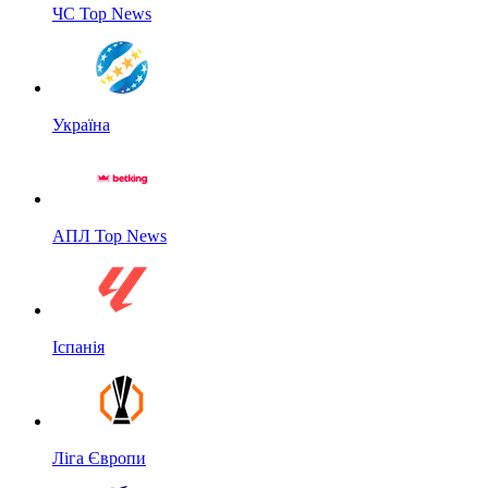
ЧС Top News
Україна
АПЛ Top News
Іспанія
Ліга Європи