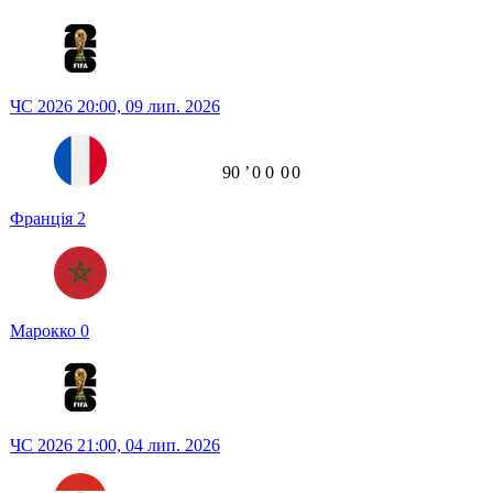
ЧС 2026
20:00,
09 лип. 2026
90
ʼ
0
0
0
0
Франція
2
Марокко
0
ЧС 2026
21:00,
04 лип. 2026