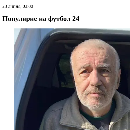
23 липня, 03:00
Популярне на футбол 24