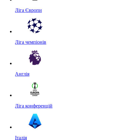
Ліга Європи
Ліга чемпіонів
Англія
Ліга конференцій
Італія