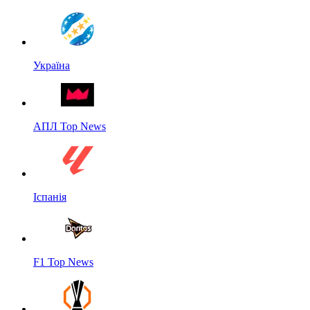
Україна
АПЛ Top News
Іспанія
F1 Top News