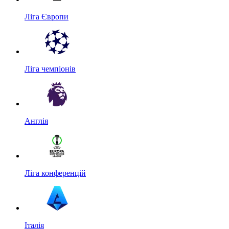
Ліга Європи
Ліга чемпіонів
Англія
Ліга конференцій
Італія