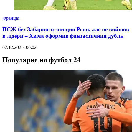
Франція
ПСЖ без Забарного знищив Ренн, але не вийшов
в лідери – Хвіча оформив фантастичний дубль
07.12.2025, 00:02
Популярне на футбол 24