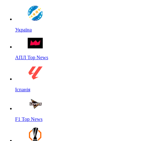
Україна
АПЛ Top News
Іспанія
F1 Top News