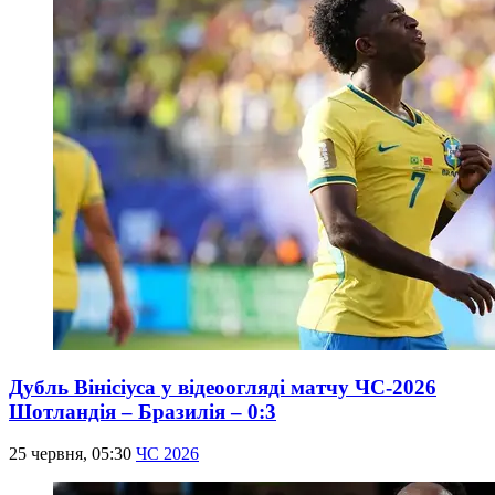
Дубль Вінісіуса у відеоогляді матчу ЧС-2026
Шотландія – Бразилія – 0:3
25 червня, 05:30
ЧС 2026