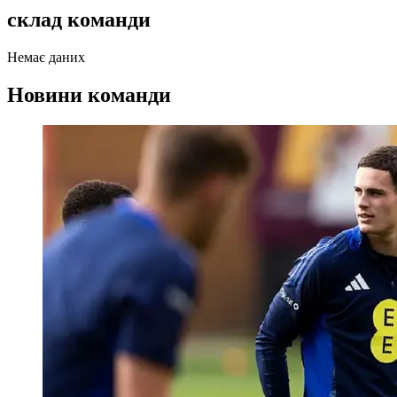
склад команди
Немає даних
Новини команди