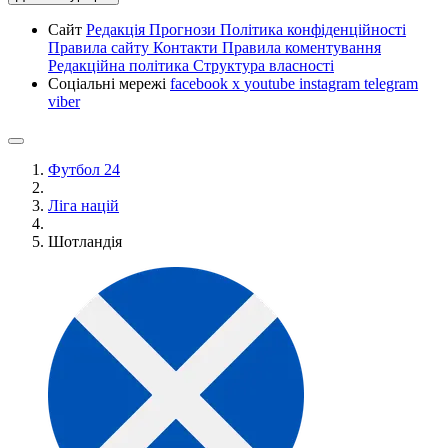
Сайт
Редакція
Прогнози
Політика конфіденційності
Правила сайту
Контакти
Правила коментування
Редакційна політика
Структура власності
Соціальні мережі
facebook
x
youtube
instagram
telegram
viber
Футбол 24
Ліга націй
Шотландія