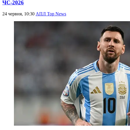
ЧС-2026
24 червня, 10:30
АПЛ Top News