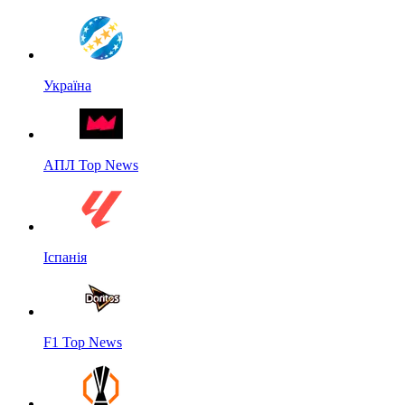
Україна
АПЛ Top News
Іспанія
F1 Top News