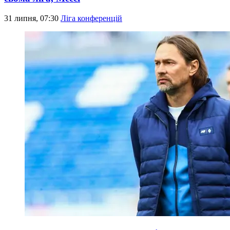
31 липня, 07:30
Ліга конференцій