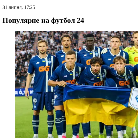
31 липня, 17:25
Популярне на футбол 24