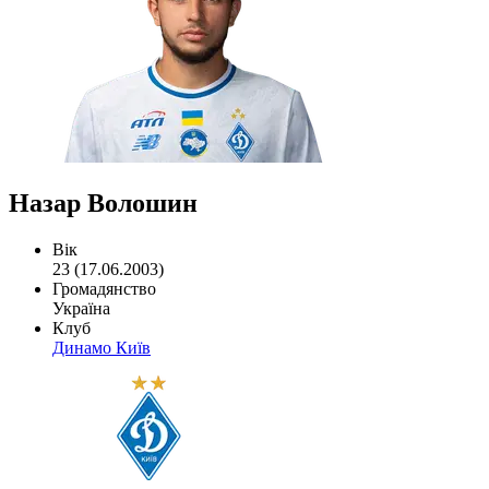
Назар Волошин
Вік
23 (17.06.2003)
Громадянство
Україна
Клуб
Динамо Київ