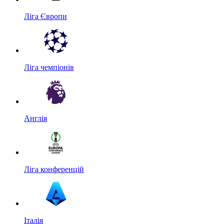
Ліга Європи
Ліга чемпіонів
Англія
Ліга конференцій
Італія