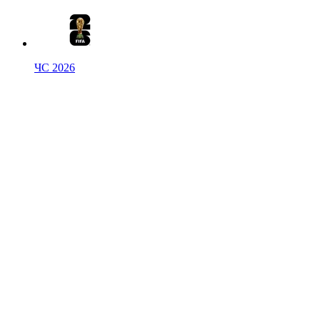
ЧС 2026