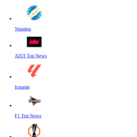
Україна
АПЛ Top News
Іспанія
F1 Top News