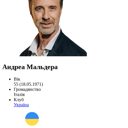
Андреа Мальдера
Вік
55 (18.05.1971)
Громадянство
Італія
Клуб
Україна