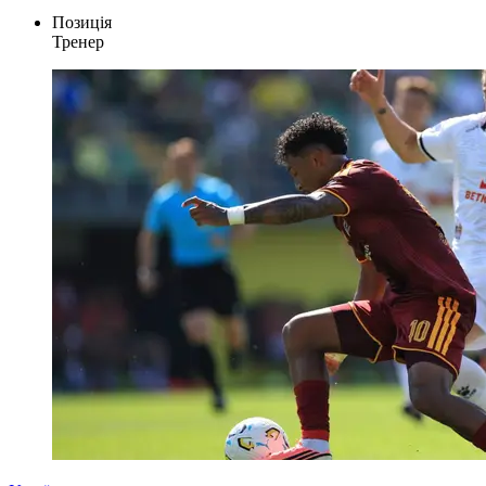
Позиція
Тренер