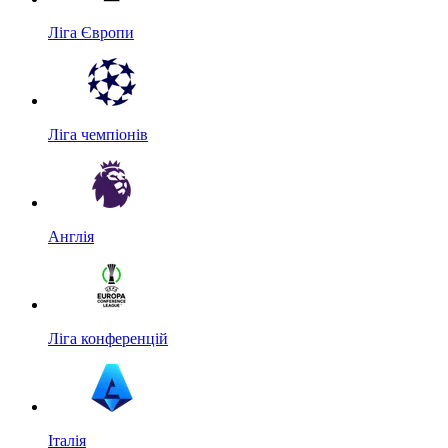
Ліга Європи
Ліга чемпіонів
Англія
Ліга конференцій
Італія