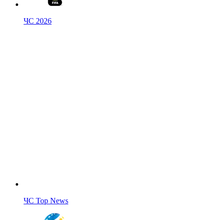
ЧС 2026
ЧС Top News