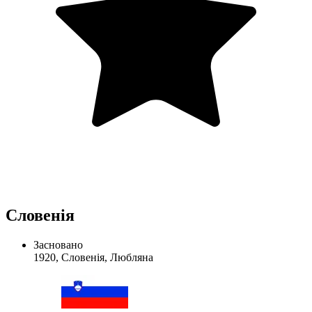
Словенія
Засновано
1920, Словенія, Любляна