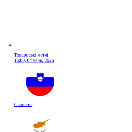
Товариські матчі
16:00, 04 черв. 2026
Словенія