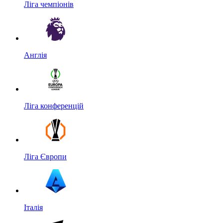
Ліга чемпіонів
Англія
Ліга конференцій
Ліга Європи
Італія