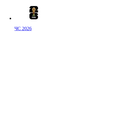
ЧС 2026