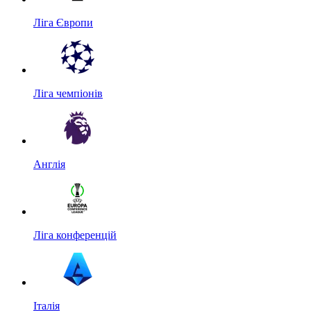
Ліга Європи
Ліга чемпіонів
Англія
Ліга конференцій
Італія