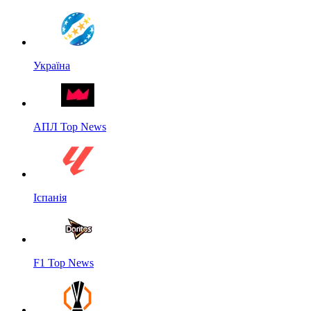
Україна
АПЛ Top News
Іспанія
F1 Top News