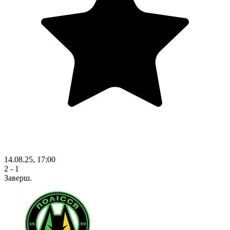
14.08.25, 17:00
2 - 1
Заверш.