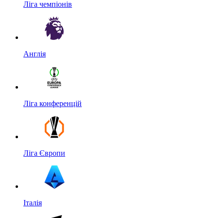
Ліга чемпіонів
Англія
Ліга конференцій
Ліга Європи
Італія