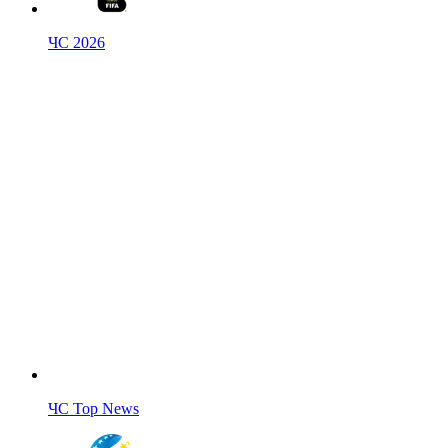
ЧС 2026
ЧС Top News