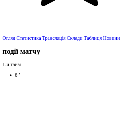
Огляд
Статистика
Трансляція
Склади
Таблиця
Новини
події матчу
1-й тайм
8 ’