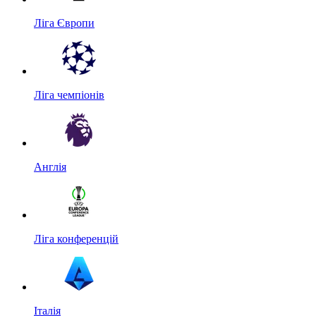
Ліга Європи
Ліга чемпіонів
Англія
Ліга конференцій
Італія