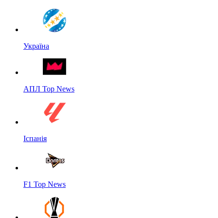
Україна
АПЛ Top News
Іспанія
F1 Top News