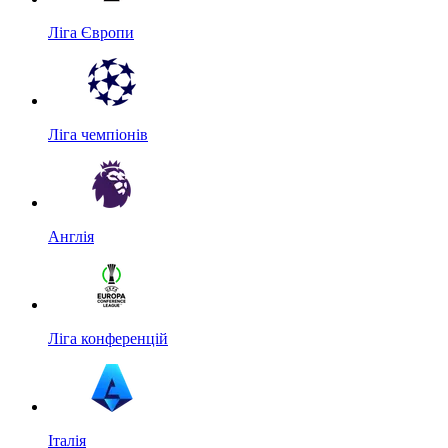
Ліга Європи
Ліга чемпіонів
Англія
Ліга конференцій
Італія