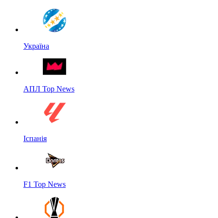
Україна
АПЛ Top News
Іспанія
F1 Top News