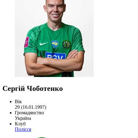
Сергій Чоботенко
Вік
29 (16.01.1997)
Громадянство
Україна
Клуб
Полісся