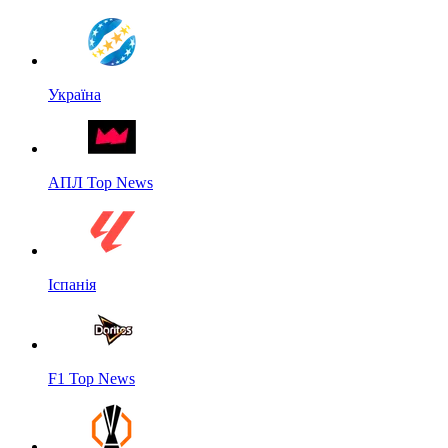
Україна
АПЛ Top News
Іспанія
F1 Top News