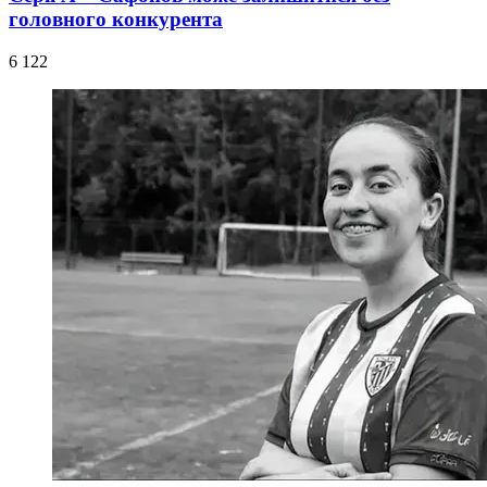
головного конкурента
6 122