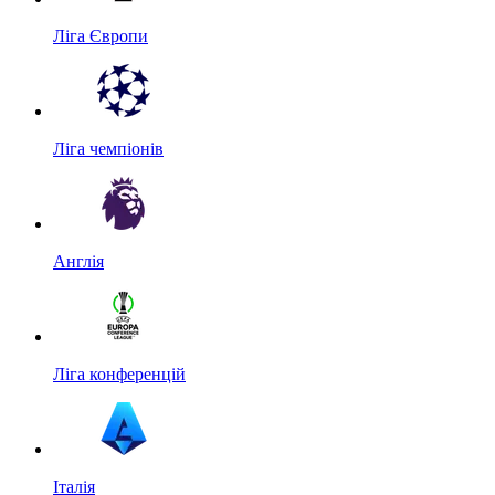
Ліга Європи
Ліга чемпіонів
Англія
Ліга конференцій
Італія