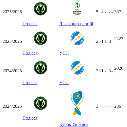
2025/2026
5
-
-
-
-
387
ʼ
Полісся
Ліга конференцій
2222
2025/2026
25
1
1
3
-
ʼ
Полісся
УПЛ
2026
2024/2025
23
1
-
3
-
ʼ
Полісся
УПЛ
2024/2025
3
-
-
-
-
286
ʼ
Полісся
Кубок України