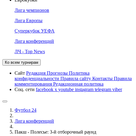
Лига чемпионов
Лига Европы
Суперкубок УЕФА
Лига конференций
ЛЧ - Top News
Ко всем турнирам
Сайт
Редакция
Прогнозы
Политика
конфиденциальности
Правила сайту
Контакты
Правила
комментирования
Редакционная политика
Соц. сети
facebook
x
youtube
instagram
telegram
viber
Футбол 24
Лига конференций
Пакш - Полесье: 3-й отборочный раунд