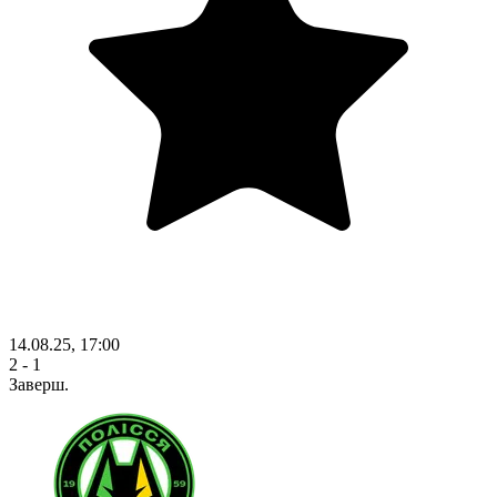
14.08.25, 17:00
2 - 1
Заверш.