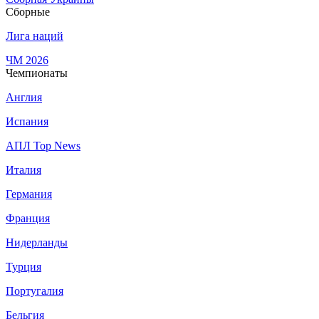
Сборные
Лига наций
ЧМ 2026
Чемпионаты
Англия
Испания
АПЛ Top News
Италия
Германия
Франция
Нидерланды
Турция
Португалия
Бельгия