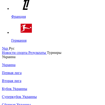
Франция
Германия
Укр
Рус
Новости спорта
Результаты
Турниры
Украина
Украина
Первая лига
Вторая лига
Кубок Украины
Суперкубок Украины
Сборная Украины