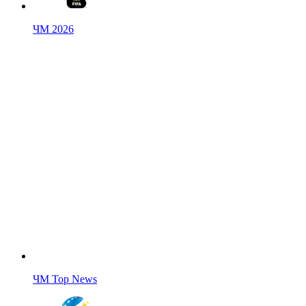
ЧМ 2026
ЧМ Top News