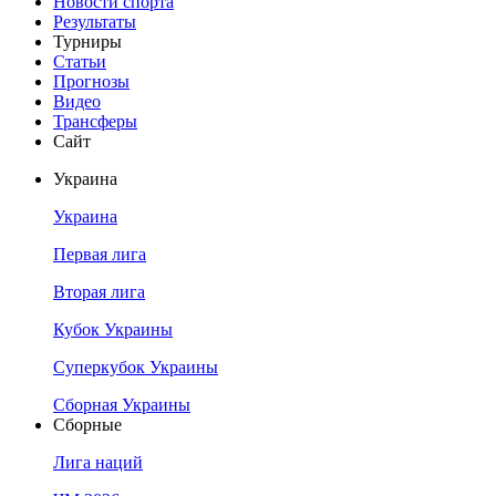
Новости спорта
Результаты
Турниры
Статьи
Прогнозы
Видео
Трансферы
Сайт
Украина
Украина
Первая лига
Вторая лига
Кубок Украины
Суперкубок Украины
Сборная Украины
Сборные
Лига наций