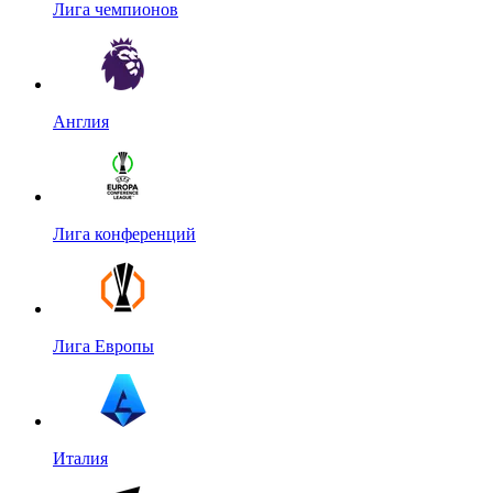
Лига чемпионов
Англия
Лига конференций
Лига Европы
Италия