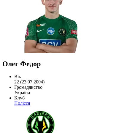
Олег Федор
Вік
22 (23.07.2004)
Громадянство
Україна
Клуб
Полісся