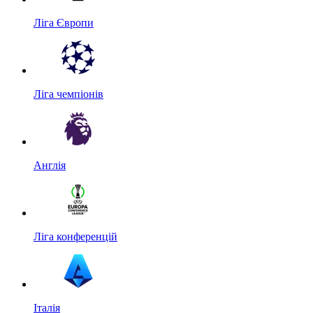
Ліга Європи
Ліга чемпіонів
Англія
Ліга конференцій
Італія