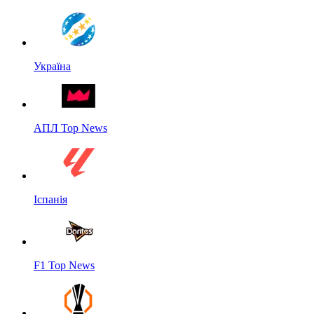
Україна
АПЛ Top News
Іспанія
F1 Top News