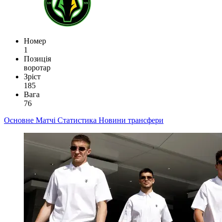
Номер
1
Позиція
воротар
Зріст
185
Вага
76
Основне
Матчі
Статистика
Новини
трансфери