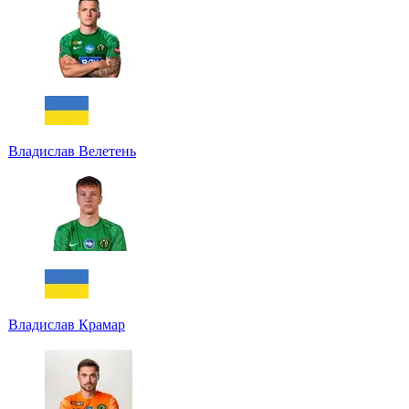
Владислав Велетень
Владислав Крамар