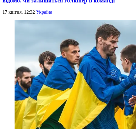
відомо, чи залишиться голкіпер в команді
17 квітня, 12:32
Україна