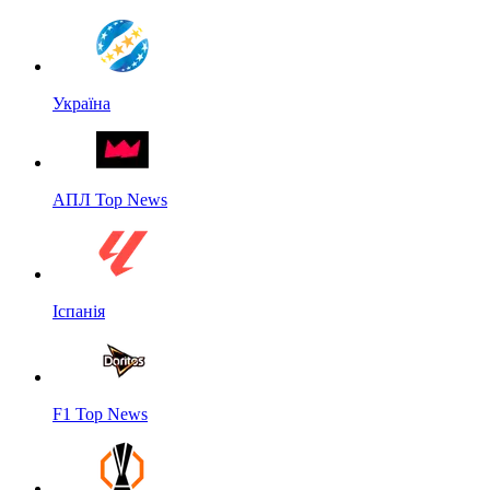
Україна
АПЛ Top News
Іспанія
F1 Top News