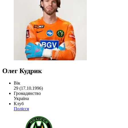
Олег Кудрик
Вік
29 (17.10.1996)
Громадянство
Україна
Клуб
Полісся