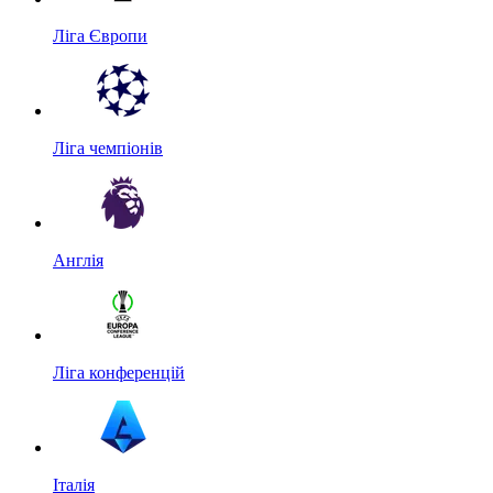
Ліга Європи
Ліга чемпіонів
Англія
Ліга конференцій
Італія