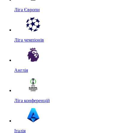
Ліга Європи
Ліга чемпіонів
Англія
Ліга конференцій
Італія