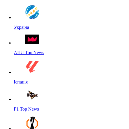
Україна
АПЛ Top News
Іспанія
F1 Top News