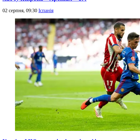
02 серпня, 09:30
Іспанія