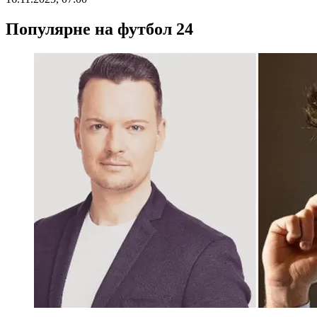
Популярне на футбол 24