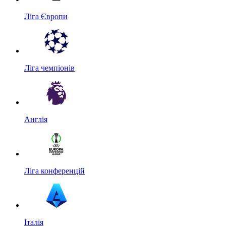
Ліга Європи
Ліга чемпіонів
Англія
Ліга конференцій
Італія