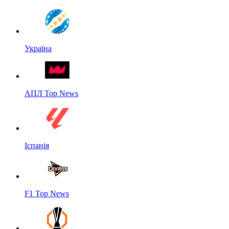
Україна
АПЛ Top News
Іспанія
F1 Top News