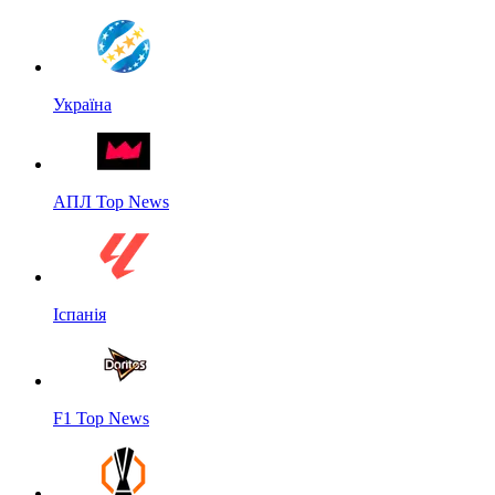
Україна
АПЛ Top News
Іспанія
F1 Top News