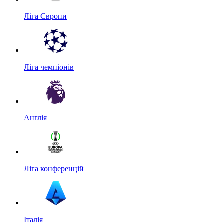
Ліга Європи
Ліга чемпіонів
Англія
Ліга конференцій
Італія