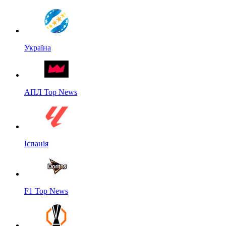
Україна
АПЛ Top News
Іспанія
F1 Top News