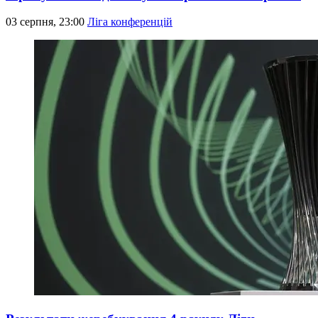
03 серпня, 23:00
Ліга конференцій