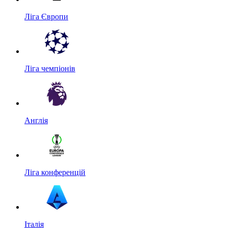
Ліга Європи
Ліга чемпіонів
Англія
Ліга конференцій
Італія