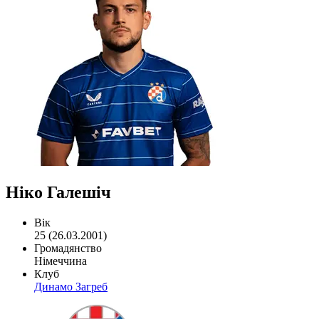
Ніко Галешіч
Вік
25 (26.03.2001)
Громадянство
Німеччина
Клуб
Динамо Загреб