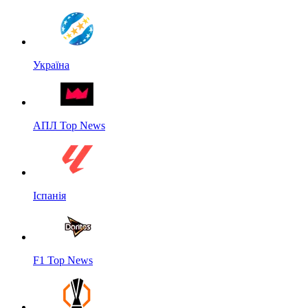
Україна
АПЛ Top News
Іспанія
F1 Top News