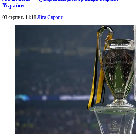
України
03 серпня, 14:18
Ліга Європи