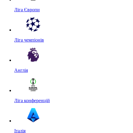
Ліга Європи
Ліга чемпіонів
Англія
Ліга конференцій
Італія