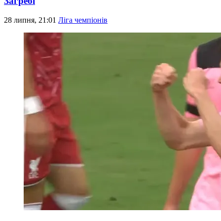
Загребі
28 липня, 21:01
Ліга чемпіонів