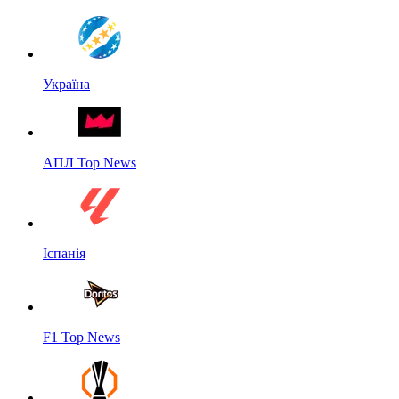
Україна
АПЛ Top News
Іспанія
F1 Top News