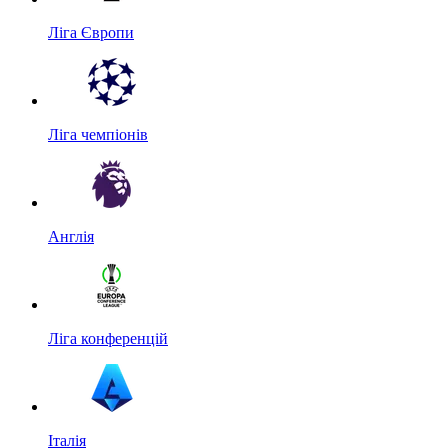
Ліга Європи
Ліга чемпіонів
Англія
Ліга конференцій
Італія