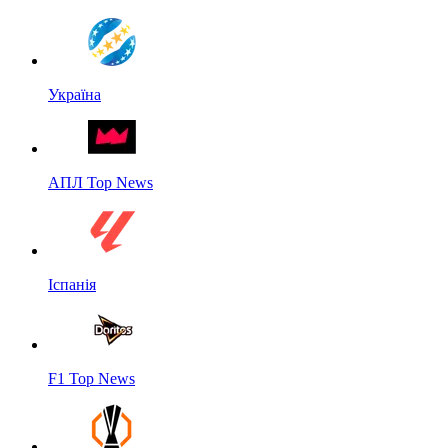
Україна
АПЛ Top News
Іспанія
F1 Top News