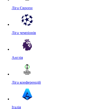
Ліга Європи
Ліга чемпіонів
Англія
Ліга конференцій
Італія