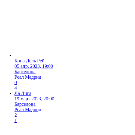
Копа Дель Рей
05 апр. 2023, 19:00
Барселона
Реал Мадрид
0
4
Ла Лига
19 март 2023, 20:00
Барселона
Реал Мадрид
2
1