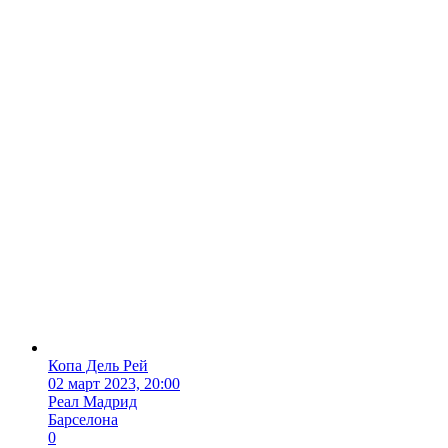
Копа Дель Рей
02 март 2023, 20:00
Реал Мадрид
Барселона
0