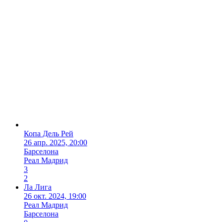
Копа Дель Рей
26 апр. 2025, 20:00
Барселона
Реал Мадрид
3
2
Ла Лига
26 окт. 2024, 19:00
Реал Мадрид
Барселона