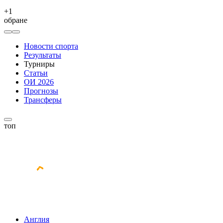
+
1
обране
Новости спорта
Результаты
Турниры
Статьи
ОИ 2026
Прогнозы
Трансферы
топ
Англия