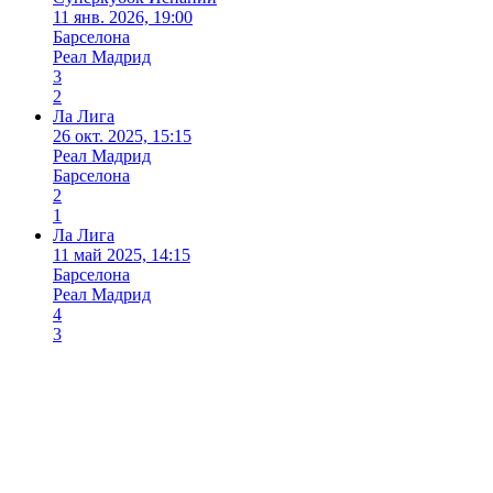
11 янв. 2026, 19:00
Барселона
Реал Мадрид
3
2
Ла Лига
26 окт. 2025, 15:15
Реал Мадрид
Барселона
2
1
Ла Лига
11 май 2025, 14:15
Барселона
Реал Мадрид
4
3