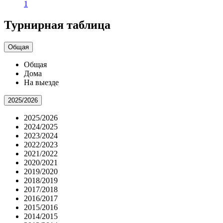
1
Турнирная таблица
Общая
Общая
Дома
На выезде
2025/2026
2025/2026
2024/2025
2023/2024
2022/2023
2021/2022
2020/2021
2019/2020
2018/2019
2017/2018
2016/2017
2015/2016
2014/2015