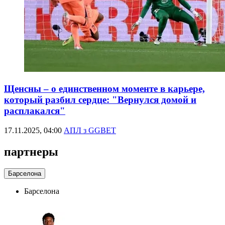
Щенсны – о единственном моменте в карьере,
который разбил сердце: "Вернулся домой и
расплакался"
17.11.2025, 04:00
АПЛ з GGBET
партнеры
Барселона
Барселона