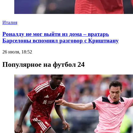
Италия
Роналду не мог выйти из дома – вратарь
Барселоны вспомнил разговор с Криштиану
26 июля, 18:52
Популярное на футбол 24