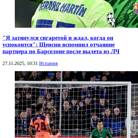
"Я затянулся сигаретой и ждал, когда он
успокоится": Щенсни вспомнил отчаяние
партнера по Барселоне после вылета из ЛЧ
27.11.2025, 10:31
Испания