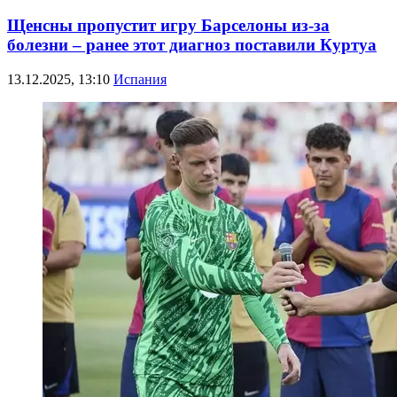
Щенсны пропустит игру Барселоны из-за
болезни – ранее этот диагноз поставили Куртуа
13.12.2025, 13:10
Испания