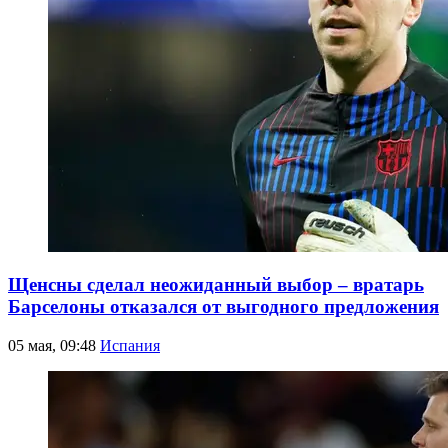
Щенсны сделал неожиданный выбор – вратарь
Барселоны отказался от выгодного предложения
05 мая, 09:48
Испания