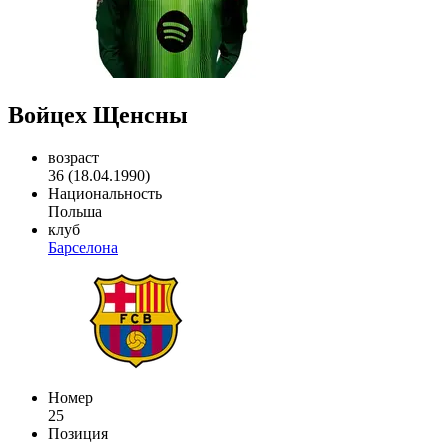
Войцех Щенсны
возраст
36 (18.04.1990)
Национальность
Польша
клуб
Барселона
Номер
25
Позиция