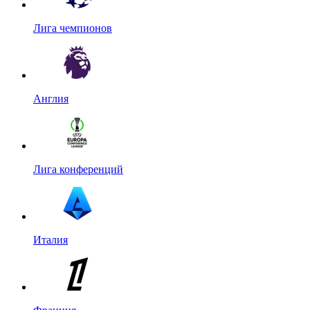
Лига чемпионов
Англия
Лига конференций
Италия