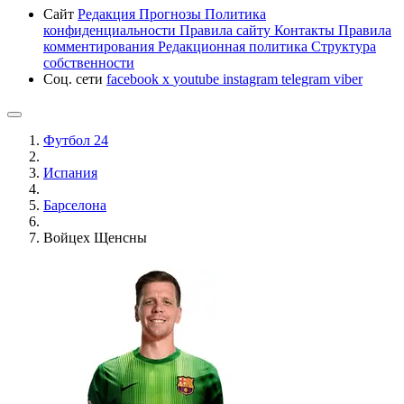
Сайт
Редакция
Прогнозы
Политика
конфиденциальности
Правила сайту
Контакты
Правила
комментирования
Редакционная политика
Структура
собственности
Соц. сети
facebook
x
youtube
instagram
telegram
viber
Футбол 24
Испания
Барселона
Войцех Щенсны