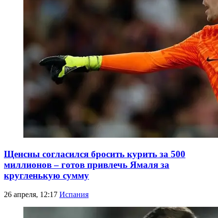
Щенсны согласился бросить курить за 500
миллионов – готов привлечь Ямаля за
кругленькую сумму
26 апреля, 12:17
Испания