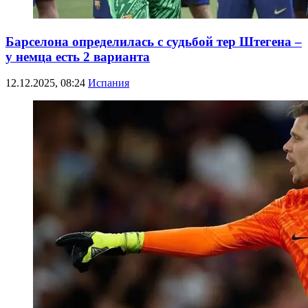
Барселона определилась с судьбой тер Штегена –
у немца есть 2 варианта
12.12.2025, 08:24
Испания