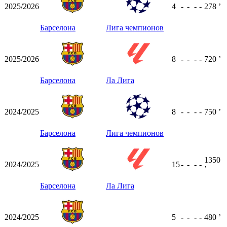
2025/2026
4
-
-
-
-
278
ʼ
Барселона
Лига чемпионов
2025/2026
8
-
-
-
-
720
ʼ
Барселона
Ла Лига
2024/2025
8
-
-
-
-
750
ʼ
Барселона
Лига чемпионов
1350
2024/2025
15
-
-
-
-
ʼ
Барселона
Ла Лига
2024/2025
5
-
-
-
-
480
ʼ