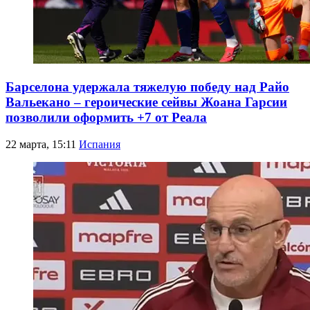
Барселона удержала тяжелую победу над Райо
Вальекано – героические сейвы Жоана Гарсии
позволили оформить +7 от Реала
22 марта, 15:11
Испания