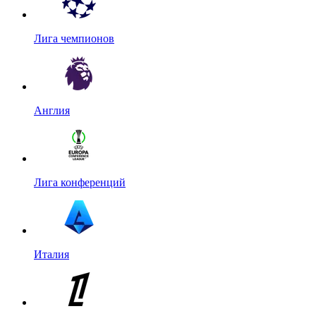
Лига чемпионов
Англия
Лига конференций
Италия