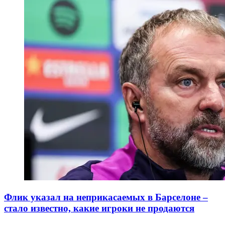
Флик указал на неприкасаемых в Барселоне –
стало известно, какие игроки не продаются