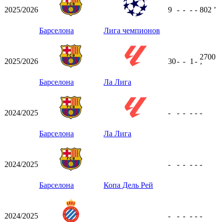
2025/2026
9
-
-
-
-
802
ʼ
Барселона
Лига чемпионов
2700
2025/2026
30
-
-
1
-
ʼ
Барселона
Ла Лига
2024/2025
-
-
-
-
-
-
Барселона
Ла Лига
2024/2025
-
-
-
-
-
-
Барселона
Копа Дель Рей
2024/2025
-
-
-
-
-
-