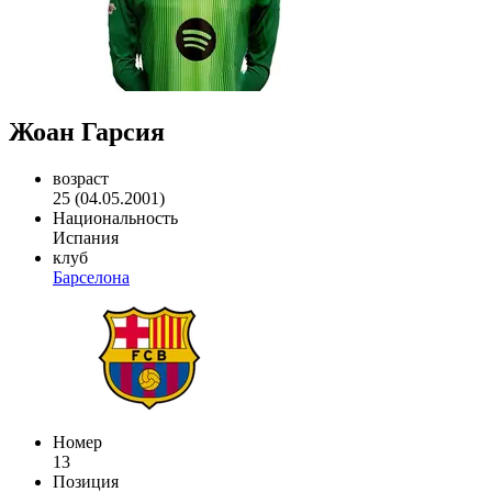
Жоан Гарсия
возраст
25 (04.05.2001)
Национальность
Испания
клуб
Барселона
Номер
13
Позиция