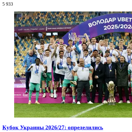
5 933
Кубок Украины 2026/27: определились