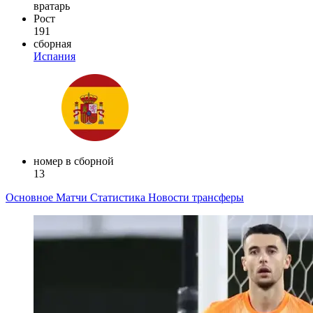
вратарь
Рост
191
сборная
Испания
номер в сборной
13
Основное
Матчи
Статистика
Новости
трансферы