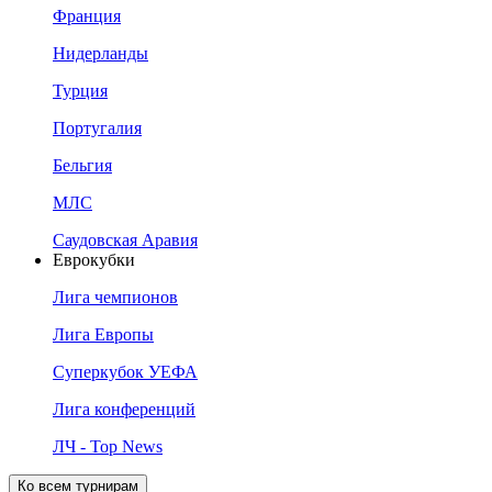
Франция
Нидерланды
Турция
Португалия
Бельгия
МЛС
Саудовская Аравия
Еврокубки
Лига чемпионов
Лига Европы
Суперкубок УЕФА
Лига конференций
ЛЧ - Top News
Ко всем турнирам