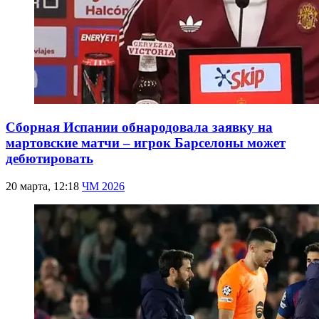
Сборная Испании обнародовала заявку на
мартовские матчи – игрок Барселоны может
дебютировать
20 марта, 12:18
ЧМ 2026