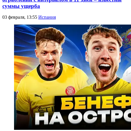
суммы ущерба
03 февраля, 13:55
Испания