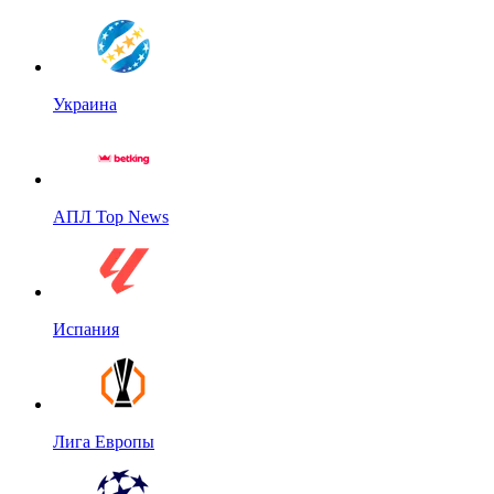
Украина
АПЛ Top News
Испания
Лига Европы