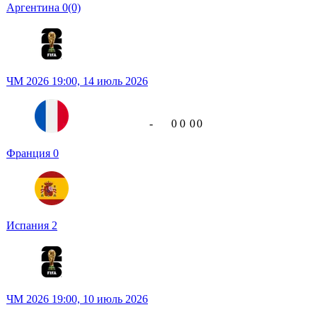
Аргентина
0
(0)
ЧМ 2026
19:00,
14 июль 2026
-
0
0
0
0
Франция
0
Испания
2
ЧМ 2026
19:00,
10 июль 2026