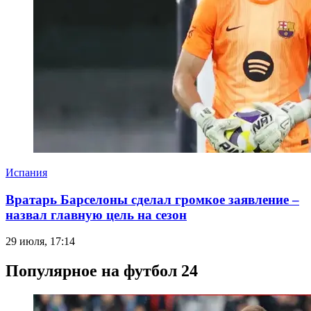
Испания
Вратарь Барселоны сделал громкое заявление –
назвал главную цель на сезон
29 июля, 17:14
Популярное на футбол 24