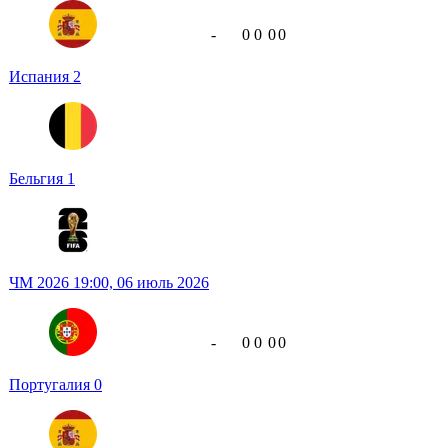
-
0
0
0
0
Испания
2
Бельгия
1
ЧМ 2026
19:00,
06 июль 2026
-
0
0
0
0
Португалия
0