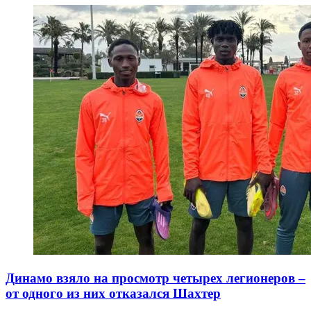
Динамо взяло на просмотр четырех легионеров –
от одного из них отказался Шахтер