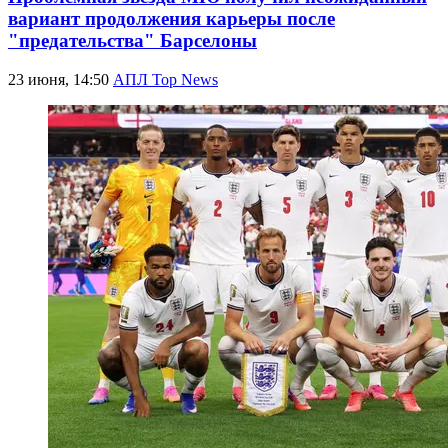
вариант продолжения карьеры после
"предательства" Барселоны
23 июня, 14:50
АПЛ Top News