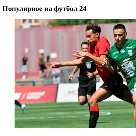
Популярное на футбол 24