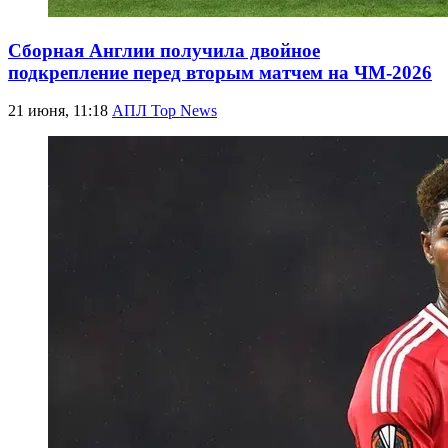
Сборная Англии получила двойное
подкрепление перед вторым матчем на ЧМ-2026
21 июня, 11:18
АПЛ Top News