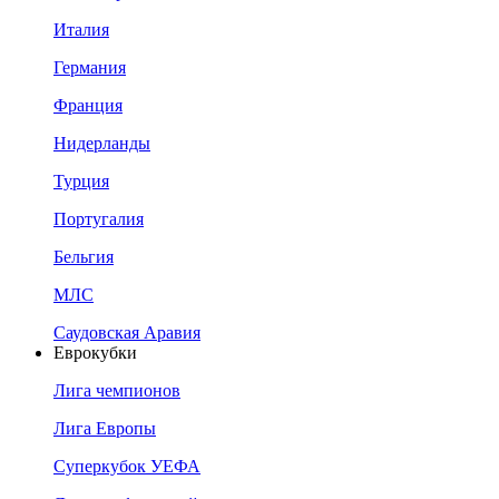
Италия
Германия
Франция
Нидерланды
Турция
Португалия
Бельгия
МЛС
Саудовская Аравия
Еврокубки
Лига чемпионов
Лига Европы
Суперкубок УЕФА