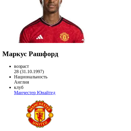
Маркус Рашфорд
возраст
28 (31.10.1997)
Национальность
Англия
клуб
Манчестер Юнайтед