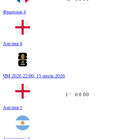
Франция
4
Англия
6
ЧМ 2026
22:00,
15 июль 2026
1
ʼ
0
0
0
0
Англия
1