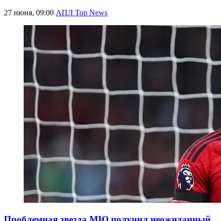
27 июня, 09:00
АПЛ Top News
Проблемная звезда МЮ получил неожиданный