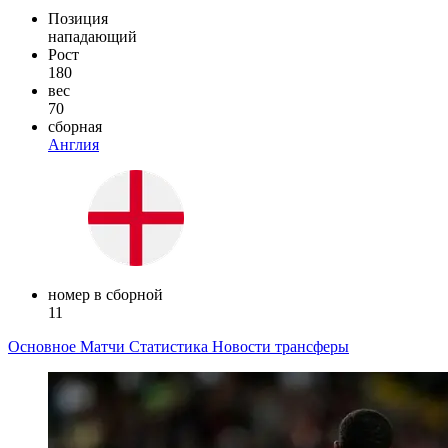
Позиция
нападающий
Рост
180
вес
70
сборная
Англия
номер в сборной
11
Основное
Матчи
Статистика
Новости
трансферы