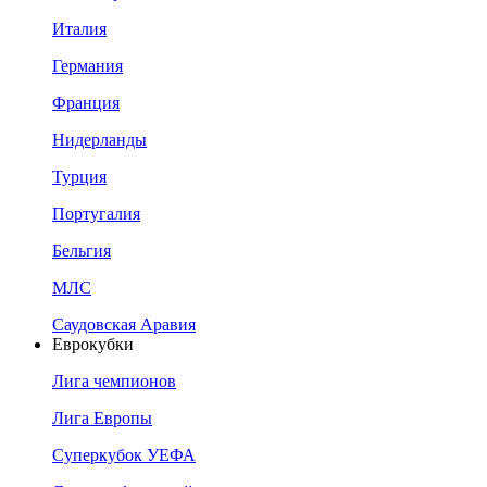
Италия
Германия
Франция
Нидерланды
Турция
Португалия
Бельгия
МЛС
Саудовская Аравия
Еврокубки
Лига чемпионов
Лига Европы
Суперкубок УЕФА