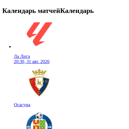
Календарь матчей
Календарь
Ла Лига
20:30, 31 авг. 2026
Осасуна