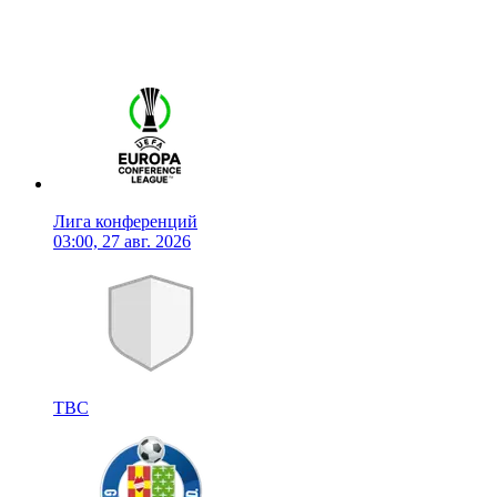
Лига конференций
03:00, 27 авг. 2026
TBC