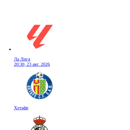
Ла Лига
20:30, 23 авг. 2026
Хетафе