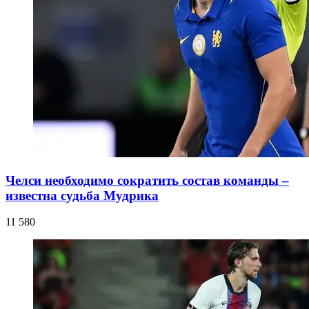
Челси необходимо сократить состав команды –
известна судьба Мудрика
11 580