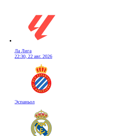
Ла Лига
22:30, 22 авг. 2026
Эспаньол