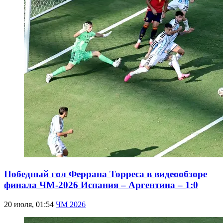
Победный гол Феррана Торреса в видеообзоре
финала ЧМ-2026 Испания – Аргентина – 1:0
20 июля, 01:54
ЧМ 2026