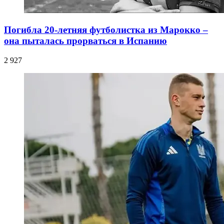
Погибла 20-летняя футболистка из Марокко –
она пыталась прорваться в Испанию
2 927