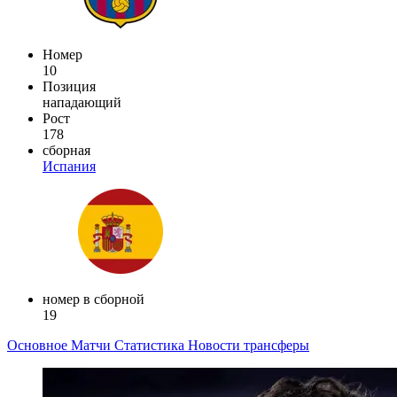
Номер
10
Позиция
нападающий
Рост
178
сборная
Испания
номер в сборной
19
Основное
Матчи
Статистика
Новости
трансферы