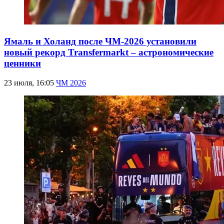
Ямаль и Холанд после ЧМ-2026 установили
новый рекорд Transfermarkt – астрономические
ценники
23 июля, 16:05
ЧМ 2026