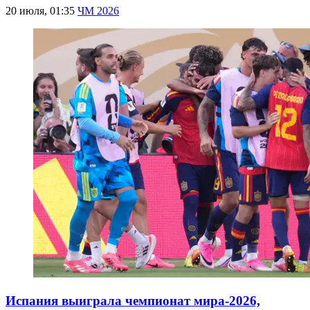
20 июля, 01:35
ЧМ 2026
Испания выиграла чемпионат мира-2026,