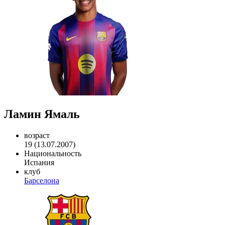
Ламин Ямаль
возраст
19 (13.07.2007)
Национальность
Испания
клуб
Барселона