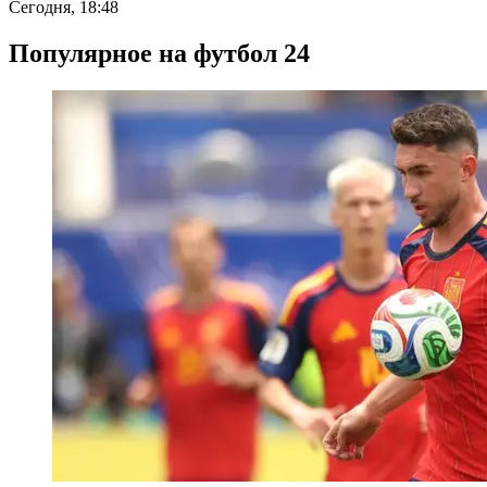
Сегодня, 18:48
Популярное на футбол 24