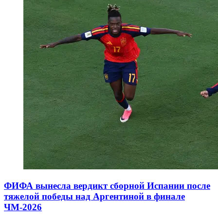
ФИФА вынесла вердикт сборной Испании после
тяжелой победы над Аргентиной в финале
ЧМ-2026