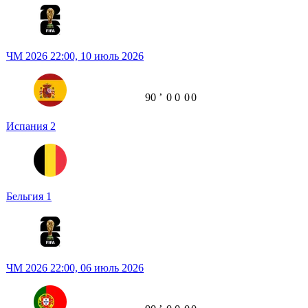
ЧМ 2026
22:00,
10 июль 2026
90
ʼ
0
0
0
0
Испания
2
Бельгия
1
ЧМ 2026
22:00,
06 июль 2026