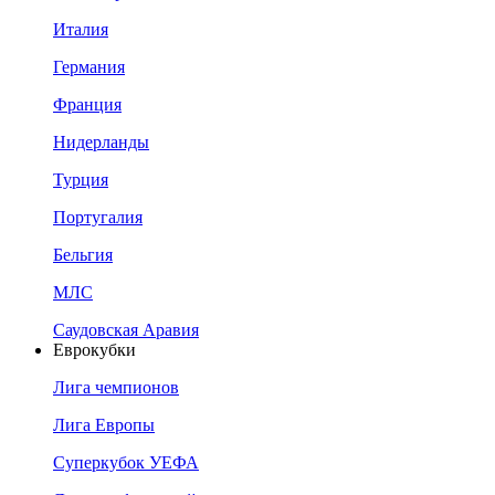
Италия
Германия
Франция
Нидерланды
Турция
Португалия
Бельгия
МЛС
Саудовская Аравия
Еврокубки
Лига чемпионов
Лига Европы
Суперкубок УЕФА